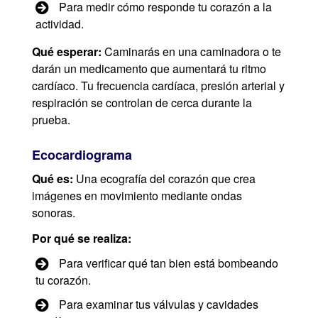
Para medir cómo responde tu corazón a la
actividad.
Qué esperar:
Caminarás en una caminadora o te
darán un medicamento que aumentará tu ritmo
cardíaco. Tu frecuencia cardíaca, presión arterial y
respiración se controlan de cerca durante la
prueba.
Ecocardiograma
Qué es:
Una ecografía del corazón que crea
imágenes en movimiento mediante ondas
sonoras.
Por qué se realiza:
Para verificar qué tan bien está bombeando
tu corazón.
Para examinar tus válvulas y cavidades