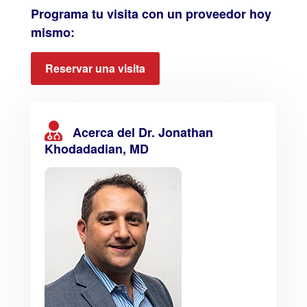
Programa tu visita con un proveedor hoy
mismo:
Reservar una visita
Acerca del Dr. Jonathan
Khodadadian, MD