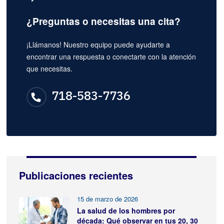
¿Preguntas o necesitas una cita?
¡Llámanos! Nuestro equipo puede ayudarte a
encontrar una respuesta o conectarte con la atención
que necesitas.
718-583-7736
Publicaciones recientes
15 de marzo de 2026
La salud de los hombres por
década: Qué observar en tus 20, 30