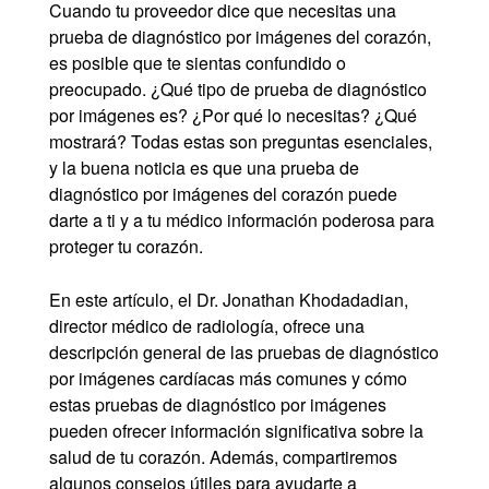
Cuando tu proveedor dice que necesitas una
prueba de diagnóstico por imágenes del corazón,
es posible que te sientas confundido o
preocupado. ¿Qué tipo de prueba de diagnóstico
por imágenes es? ¿Por qué lo necesitas? ¿Qué
mostrará? Todas estas son preguntas esenciales,
y la buena noticia es que una prueba de
diagnóstico por imágenes del corazón puede
darte a ti y a tu médico información poderosa para
proteger tu corazón.
En este artículo, el Dr. Jonathan Khodadadian,
director médico de radiología, ofrece una
descripción general de las pruebas de diagnóstico
por imágenes cardíacas más comunes y cómo
estas pruebas de diagnóstico por imágenes
pueden ofrecer información significativa sobre la
salud de tu corazón. Además, compartiremos
algunos consejos útiles para ayudarte a