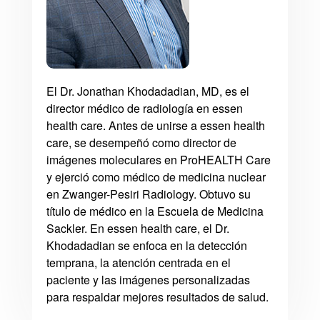
El Dr. Jonathan Khodadadian, MD, es el
director médico de radiología en essen
health care. Antes de unirse a essen health
care, se desempeñó como director de
imágenes moleculares en ProHEALTH Care
y ejerció como médico de medicina nuclear
en Zwanger-Pesiri Radiology. Obtuvo su
título de médico en la Escuela de Medicina
Sackler. En essen health care, el Dr.
Khodadadian se enfoca en la detección
temprana, la atención centrada en el
paciente y las imágenes personalizadas
para respaldar mejores resultados de salud.