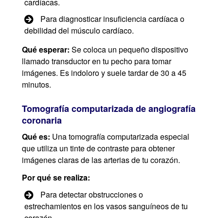
cardíacas.
Para diagnosticar insuficiencia cardíaca o
debilidad del músculo cardíaco.
Qué esperar:
Se coloca un pequeño dispositivo
llamado transductor en tu pecho para tomar
imágenes. Es indoloro y suele tardar de 30 a 45
minutos.
Tomografía computarizada de angiografía
coronaria
Qué es:
Una tomografía computarizada especial
que utiliza un tinte de contraste para obtener
imágenes claras de las arterias de tu corazón.
Por qué se realiza:
Para detectar obstrucciones o
estrechamientos en los vasos sanguíneos de tu
corazón.