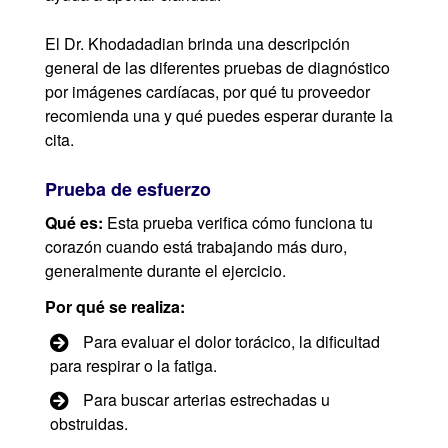
El Dr. Khodadadian brinda una descripción
general de las diferentes pruebas de diagnóstico
por imágenes cardíacas, por qué tu proveedor
recomienda una y qué puedes esperar durante la
cita.
Prueba de esfuerzo
Qué es:
Esta prueba verifica cómo funciona tu
corazón cuando está trabajando más duro,
generalmente durante el ejercicio.
Por qué se realiza:
Para evaluar el dolor torácico, la dificultad
para respirar o la fatiga.
Para buscar arterias estrechadas u
obstruidas.