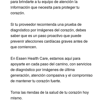
para brindarte a tu equipo de atención la
información que necesita para proteger tu
corazón.
Si tu proveedor recomienda una prueba de
diagnóstico por imágenes del corazón, debes
saber que es un paso proactivo que puede
prevenir afecciones cardíacas graves antes de
que comiencen.
En Essen Health Care, estamos aquí para
apoyarte en cada paso del camino, con servicios
de diagnóstico por imágenes de última
generación, atención compasiva y el compromiso
de mantener tu corazón fuerte.
Toma las riendas de la salud de tu corazón hoy
mismo.