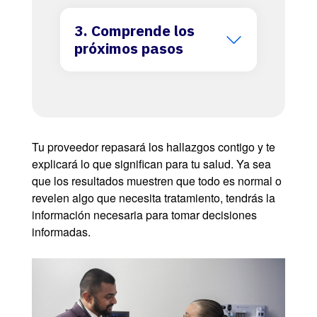
3. Comprende los
próximos pasos
Tu proveedor repasará los hallazgos contigo y te
explicará lo que significan para tu salud. Ya sea
que los resultados muestren que todo es normal o
revelen algo que necesita tratamiento, tendrás la
información necesaria para tomar decisiones
informadas.