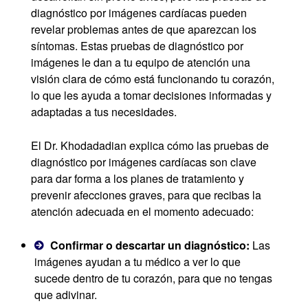
diagnóstico por imágenes cardíacas pueden
revelar problemas antes de que aparezcan los
síntomas. Estas pruebas de diagnóstico por
imágenes le dan a tu equipo de atención una
visión clara de cómo está funcionando tu corazón,
lo que les ayuda a tomar decisiones informadas y
adaptadas a tus necesidades.
El Dr. Khodadadian explica cómo las pruebas de
diagnóstico por imágenes cardíacas son clave
para dar forma a los planes de tratamiento y
prevenir afecciones graves, para que recibas la
atención adecuada en el momento adecuado:
Confirmar o descartar un diagnóstico:
Las
imágenes ayudan a tu médico a ver lo que
sucede dentro de tu corazón, para que no tengas
que adivinar.