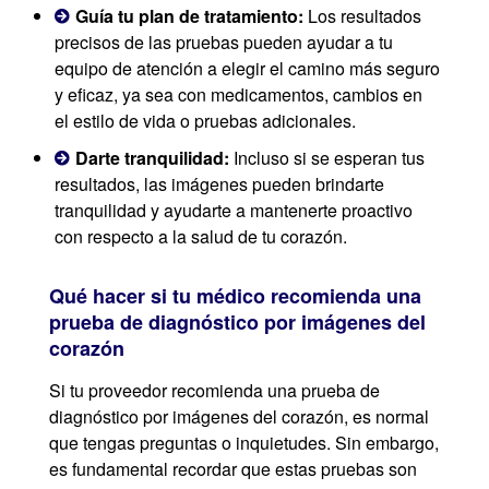
Guía tu plan de tratamiento:
Los resultados
precisos de las pruebas pueden ayudar a tu
equipo de atención a elegir el camino más seguro
y eficaz, ya sea con medicamentos, cambios en
el estilo de vida o pruebas adicionales.
Darte tranquilidad:
Incluso si se esperan tus
resultados, las imágenes pueden brindarte
tranquilidad y ayudarte a mantenerte proactivo
con respecto a la salud de tu corazón.
Qué hacer si tu médico recomienda una
prueba de diagnóstico por imágenes del
corazón
Si tu proveedor recomienda una prueba de
diagnóstico por imágenes del corazón, es normal
que tengas preguntas o inquietudes. Sin embargo,
es fundamental recordar que estas pruebas son