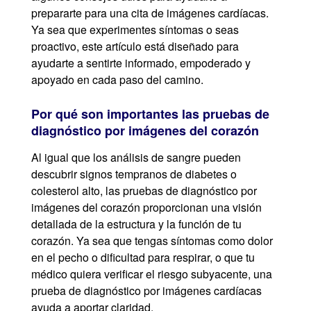
prepararte para una cita de imágenes cardíacas.
Ya sea que experimentes síntomas o seas
proactivo, este artículo está diseñado para
ayudarte a sentirte informado, empoderado y
apoyado en cada paso del camino.
Por qué son importantes las pruebas de
diagnóstico por imágenes del corazón
Al igual que los análisis de sangre pueden
descubrir signos tempranos de diabetes o
colesterol alto, las pruebas de diagnóstico por
imágenes del corazón proporcionan una visión
detallada de la estructura y la función de tu
corazón. Ya sea que tengas síntomas como dolor
en el pecho o dificultad para respirar, o que tu
médico quiera verificar el riesgo subyacente, una
prueba de diagnóstico por imágenes cardíacas
ayuda a aportar claridad.