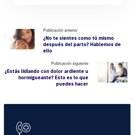
Publicación anterior
¿No te sientes como tú mismo
después del parto? Hablemos de
ello
Publicación siguiente
¿Estás lidiando con dolor ardiente u
hormigueante? Esto es lo que
puedes hacer