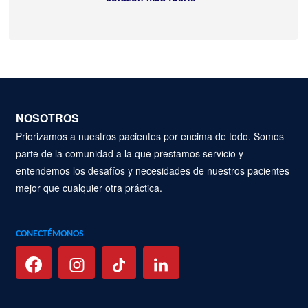
NOSOTROS
Priorizamos a nuestros pacientes por encima de todo. Somos
parte de la comunidad a la que prestamos servicio y
entendemos los desafíos y necesidades de nuestros pacientes
mejor que cualquier otra práctica.
CONECTÉMONOS