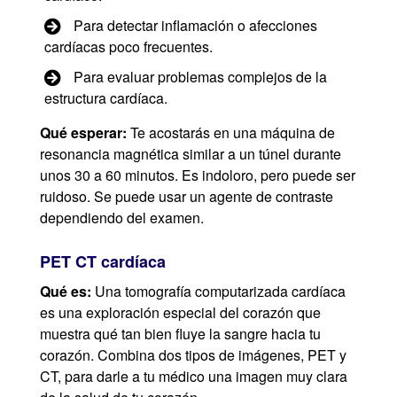
Para detectar inflamación o afecciones
cardíacas poco frecuentes.
Para evaluar problemas complejos de la
estructura cardíaca.
Qué esperar:
Te acostarás en una máquina de
resonancia magnética similar a un túnel durante
unos 30 a 60 minutos. Es indoloro, pero puede ser
ruidoso. Se puede usar un agente de contraste
dependiendo del examen.
PET CT cardíaca
Qué es:
Una tomografía computarizada cardíaca
es una exploración especial del corazón que
muestra qué tan bien fluye la sangre hacia tu
corazón. Combina dos tipos de imágenes, PET y
CT, para darle a tu médico una imagen muy clara