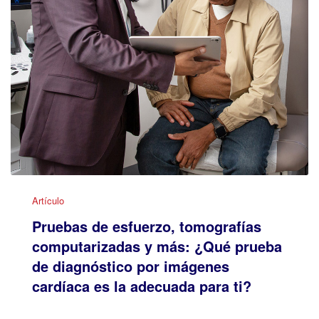
Artículo
Pruebas de esfuerzo, tomografías
computarizadas y más: ¿Qué prueba
de diagnóstico por imágenes
cardíaca es la adecuada para ti?