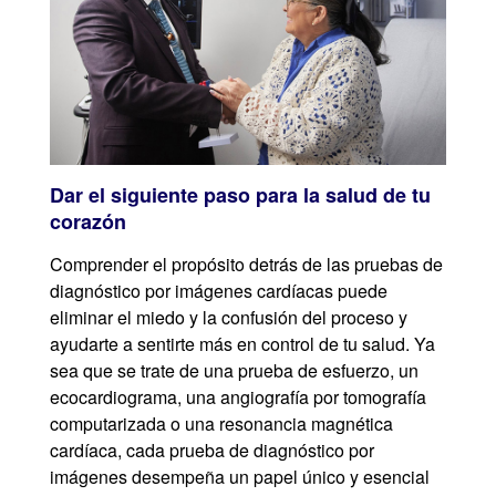
Dar el siguiente paso para la salud de tu
corazón
Comprender el propósito detrás de las pruebas de
diagnóstico por imágenes cardíacas puede
eliminar el miedo y la confusión del proceso y
ayudarte a sentirte más en control de tu salud. Ya
sea que se trate de una prueba de esfuerzo, un
ecocardiograma, una angiografía por tomografía
computarizada o una resonancia magnética
cardíaca, cada prueba de diagnóstico por
imágenes desempeña un papel único y esencial