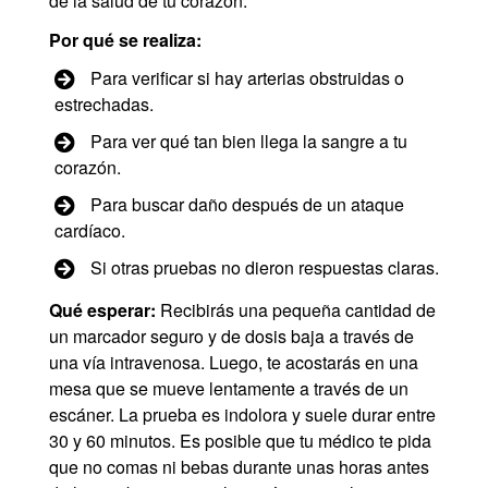
de la salud de tu corazón.
Por qué se realiza:
Para verificar si hay arterias obstruidas o
estrechadas.
Para ver qué tan bien llega la sangre a tu
corazón.
Para buscar daño después de un ataque
cardíaco.
Si otras pruebas no dieron respuestas claras.
Qué esperar:
Recibirás una pequeña cantidad de
un marcador seguro y de dosis baja a través de
una vía intravenosa. Luego, te acostarás en una
mesa que se mueve lentamente a través de un
escáner. La prueba es indolora y suele durar entre
30 y 60 minutos. Es posible que tu médico te pida
que no comas ni bebas durante unas horas antes