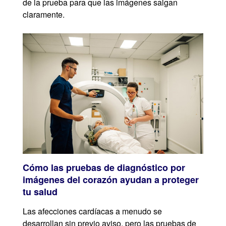
de la prueba para que las imágenes salgan
claramente.
Cómo las pruebas de diagnóstico por
imágenes del corazón ayudan a proteger
tu salud
Las afecciones cardíacas a menudo se
desarrollan sin previo aviso, pero las pruebas de