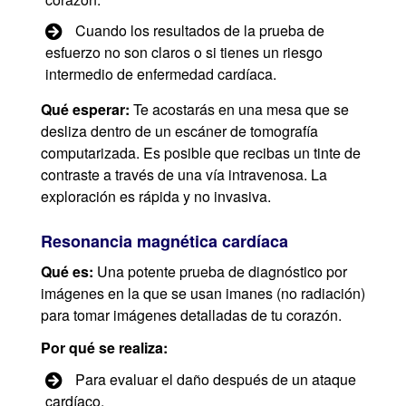
Cuando los resultados de la prueba de
esfuerzo no son claros o si tienes un riesgo
intermedio de enfermedad cardíaca.
Qué esperar:
Te acostarás en una mesa que se
desliza dentro de un escáner de tomografía
computarizada. Es posible que recibas un tinte de
contraste a través de una vía intravenosa. La
exploración es rápida y no invasiva.
Resonancia magnética cardíaca
Qué es:
Una potente prueba de diagnóstico por
imágenes en la que se usan imanes (no radiación)
para tomar imágenes detalladas de tu corazón.
Por qué se realiza:
Para evaluar el daño después de un ataque
cardíaco.