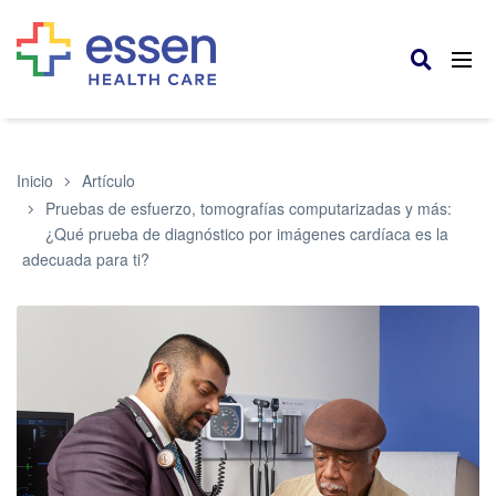
Inicio
Artículo
Pruebas de esfuerzo, tomografías computarizadas y más:
¿Qué prueba de diagnóstico por imágenes cardíaca es la
adecuada para ti?