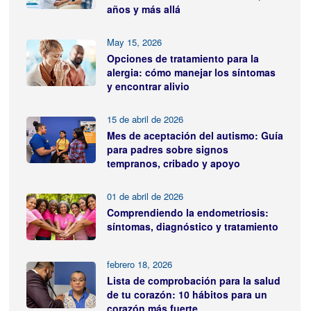
años y más allá
May 15, 2026
Opciones de tratamiento para la
alergia: cómo manejar los síntomas
y encontrar alivio
15 de abril de 2026
Mes de aceptación del autismo: Guía
para padres sobre signos
tempranos, cribado y apoyo
01 de abril de 2026
Comprendiendo la endometriosis:
síntomas, diagnóstico y tratamiento
febrero 18, 2026
Lista de comprobación para la salud
de tu corazón: 10 hábitos para un
corazón más fuerte