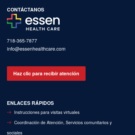
CONTÁCTANOS
718-365-7877
info@essenhealthcare.com
Haz clic para recibir atención
ENLACES RÁPIDOS
Instrucciones para visitas virtuales
Coordinación de Atención, Servicios comunitarios y
sociales