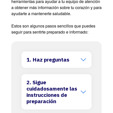
herramientas para ayudar a tu equipo de atención
a obtener más información sobre tu corazón y para
ayudarte a mantenerte saludable.
Estos son algunos pasos sencillos que puedes
seguir para sentirte preparado e informado:
1. Haz preguntas
2. Sigue
cuidadosamente las
instrucciones de
preparación