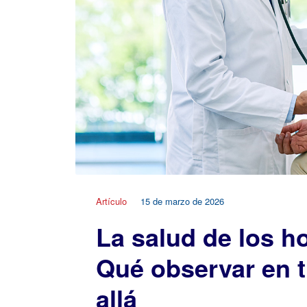
Artículo
15 de marzo de 2026
La salud de los 
Qué observar en t
allá