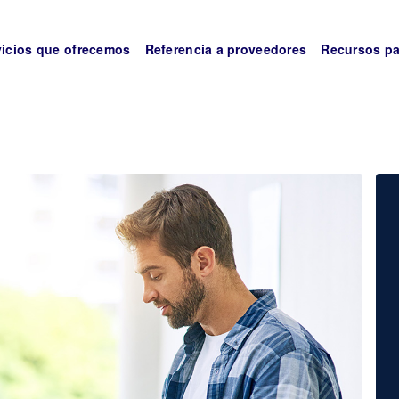
vicios que ofrecemos
Referencia a proveedores
Recursos pa