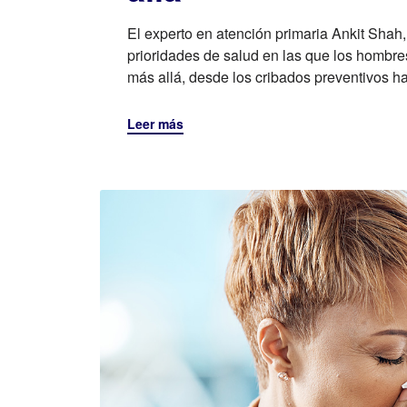
El experto en atención primaria Ankit Sha
prioridades de salud en las que los hombre
más allá, desde los cribados preventivos ha
Leer más