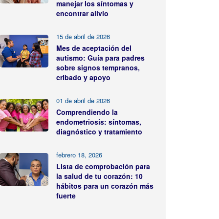
manejar los síntomas y
encontrar alivio
15 de abril de 2026
Mes de aceptación del
autismo: Guía para padres
sobre signos tempranos,
cribado y apoyo
01 de abril de 2026
Comprendiendo la
endometriosis: síntomas,
diagnóstico y tratamiento
febrero 18, 2026
Lista de comprobación para
la salud de tu corazón: 10
hábitos para un corazón más
fuerte