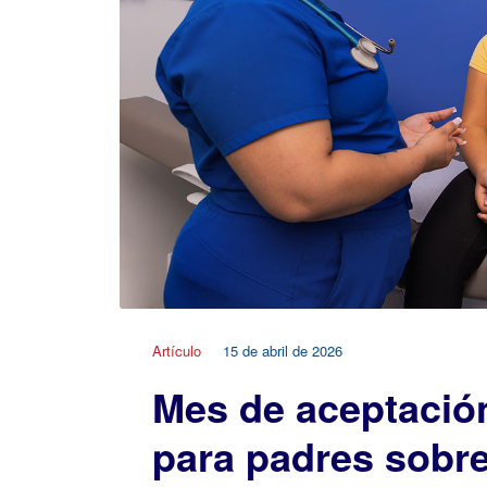
Artículo
15 de abril de 2026
Mes de aceptación
para padres sobr