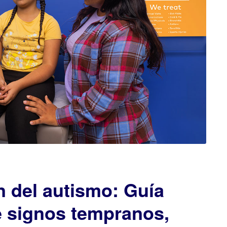
 del autismo: Guía
e signos tempranos,