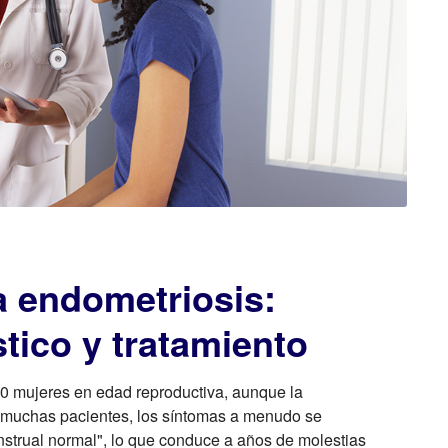
 endometriosis:
tico y tratamiento
10 mujeres en edad reproductiva, aunque la
a muchas pacientes, los síntomas a menudo se
strual normal", lo que conduce a años de molestias