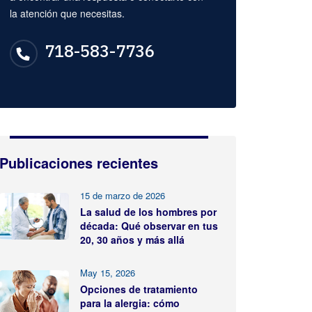
la atención que necesitas.
718-583-7736
Publicaciones recientes
15 de marzo de 2026
La salud de los hombres por
década: Qué observar en tus
20, 30 años y más allá
May 15, 2026
Opciones de tratamiento
para la alergia: cómo