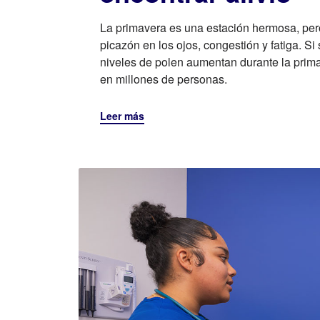
La primavera es una estación hermosa, per
picazón en los ojos, congestión y fatiga. Si
niveles de polen aumentan durante la prima
en millones de personas.
Leer más