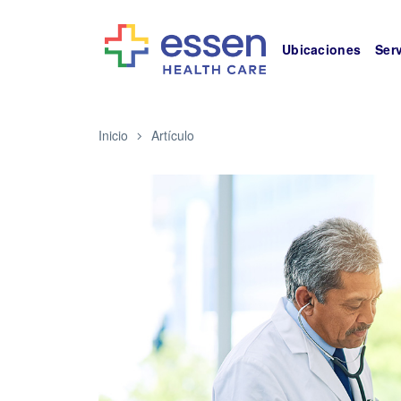
Ubicaciones
Ser
Inicio
Artículo