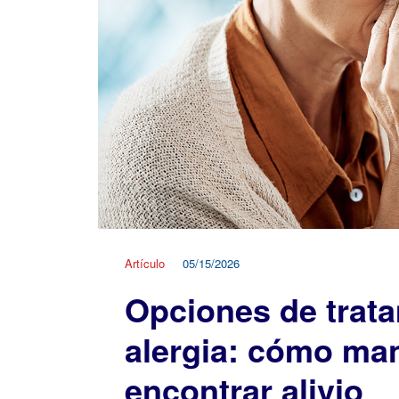
Artículo
05/15/2026
Opciones de trata
alergia: cómo man
encontrar alivio