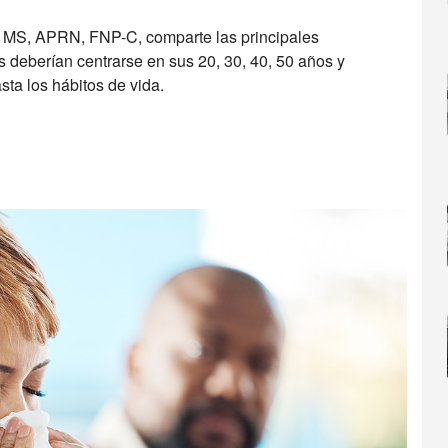
h, MS, APRN, FNP-C, comparte las principales
s deberían centrarse en sus 20, 30, 40, 50 años y
sta los hábitos de vida.