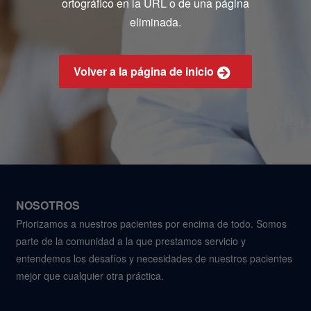
ortográfico en la URL o de una página
eliminada.
Volver a la página de inicio
NOSOTROS
Priorizamos a nuestros pacientes por encima de todo. Somos
parte de la comunidad a la que prestamos servicio y
entendemos los desafíos y necesidades de nuestros pacientes
mejor que cualquier otra práctica.