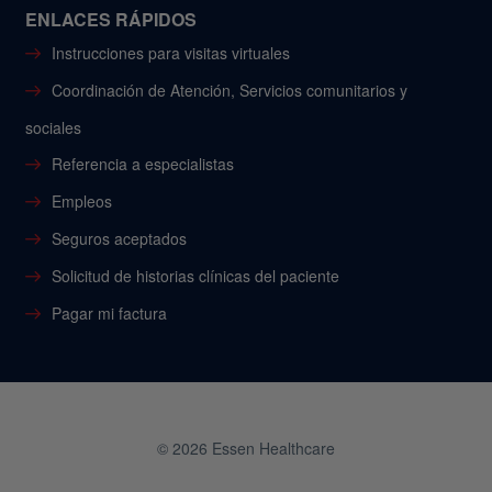
ENLACES RÁPIDOS
Instrucciones para visitas virtuales
Coordinación de Atención, Servicios comunitarios y
sociales
Referencia a especialistas
Empleos
Seguros aceptados
Solicitud de historias clínicas del paciente
Pagar mi factura
© 2026 Essen Healthcare