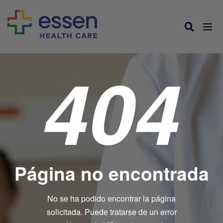
404
Página no encontrada
No se ha podido encontrar la página
solicitada. Puede tratarse de un error