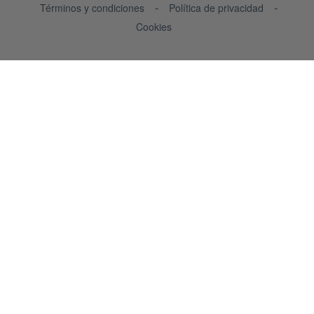
Términos y condiciones
Política de privacidad
Cookies