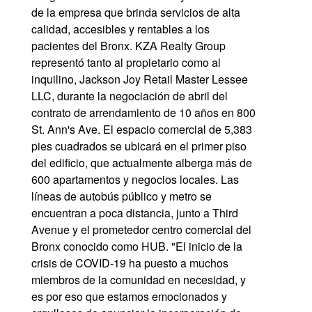
de la empresa que brinda servicios de alta
calidad, accesibles y rentables a los
pacientes del Bronx. KZA Realty Group
representó tanto al propietario como al
inquilino, Jackson Joy Retail Master Lessee
LLC, durante la negociación de abril del
contrato de arrendamiento de 10 años en 800
St. Ann's Ave. El espacio comercial de 5,383
pies cuadrados se ubicará en el primer piso
del edificio, que actualmente alberga más de
600 apartamentos y negocios locales. Las
líneas de autobús público y metro se
encuentran a poca distancia, junto a Third
Avenue y el prometedor centro comercial del
Bronx conocido como HUB. "El inicio de la
crisis de COVID-19 ha puesto a muchos
miembros de la comunidad en necesidad, y
es por eso que estamos emocionados y