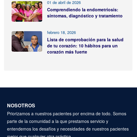
01 de abril de 2026
Comprendiendo la endometriosis:
síntomas, diagnóstico y tratamiento
febrero 18, 2026
Lista de comprobación para la salud
de tu corazón: 10 hábitos para un
corazón más fuerte
NOSOTROS
Priorizamos a nuestros pacientes por encima de todo. Somos
parte de la comunidad a la que prestamos servicio y
entendemos los desafíos y necesidades de nuestros pacientes
mejor que cualquier otra práctica.