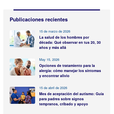
Publicaciones recientes
15 de marzo de 2026
La salud de los hombres por
década: Qué observar en tus 20, 30
años y más allá
May 15, 2026
Opciones de tratamiento para la
alergia: cómo manejar los síntomas
y encontrar alivio
15 de abril de 2026
Mes de aceptación del autismo: Guía
para padres sobre signos
tempranos, cribado y apoyo