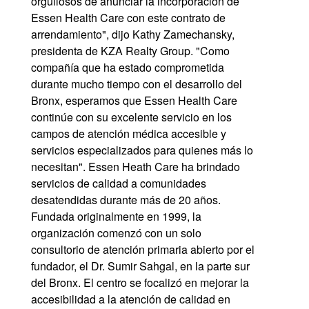
orgullosos de anunciar la incorporación de
Essen Health Care con este contrato de
arrendamiento", dijo Kathy Zamechansky,
presidenta de KZA Realty Group. "Como
compañía que ha estado comprometida
durante mucho tiempo con el desarrollo del
Bronx, esperamos que Essen Health Care
continúe con su excelente servicio en los
campos de atención médica accesible y
servicios especializados para quienes más lo
necesitan". Essen Heath Care ha brindado
servicios de calidad a comunidades
desatendidas durante más de 20 años.
Fundada originalmente en 1999, la
organización comenzó con un solo
consultorio de atención primaria abierto por el
fundador, el Dr. Sumir Sahgal, en la parte sur
del Bronx. El centro se focalizó en mejorar la
accesibilidad a la atención de calidad en