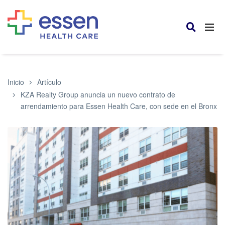
Inicio
Artículo
KZA Realty Group anuncia un nuevo contrato de
arrendamiento para Essen Health Care, con sede en el Bronx