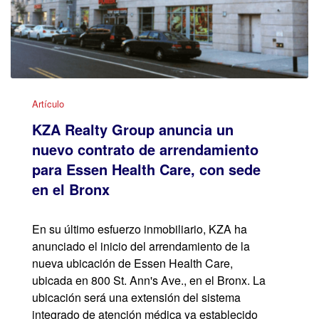
Artículo
KZA Realty Group anuncia un
nuevo contrato de arrendamiento
para Essen Health Care, con sede
en el Bronx
En su último esfuerzo inmobiliario, KZA ha
anunciado el inicio del arrendamiento de la
nueva ubicación de Essen Health Care,
ubicada en 800 St. Ann's Ave., en el Bronx. La
ubicación será una extensión del sistema
integrado de atención médica ya establecido