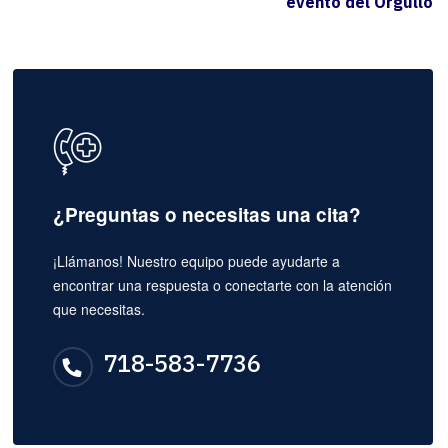
evento del Orgullo
¿Preguntas o necesitas una cita?
¡Llámanos! Nuestro equipo puede ayudarte a
encontrar una respuesta o conectarte con la atención
que necesitas.
718-583-7736