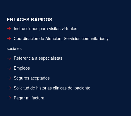
ENLACES RÁPIDOS
Instrucciones para visitas virtuales
Coordinación de Atención, Servicios comunitarios y
sociales
Referencia a especialistas
Empleos
Seguros aceptados
Solicitud de historias clínicas del paciente
Pagar mi factura