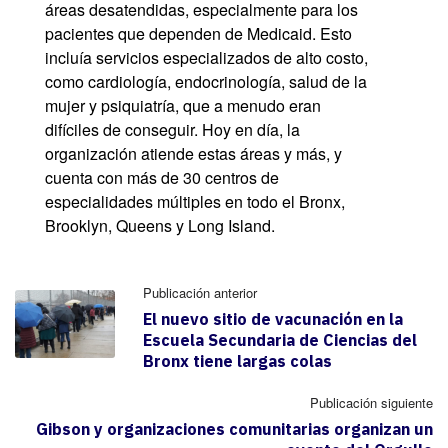
áreas desatendidas, especialmente para los
pacientes que dependen de Medicaid. Esto
incluía servicios especializados de alto costo,
como cardiología, endocrinología, salud de la
mujer y psiquiatría, que a menudo eran
difíciles de conseguir. Hoy en día, la
organización atiende estas áreas y más, y
cuenta con más de 30 centros de
especialidades múltiples en todo el Bronx,
Brooklyn, Queens y Long Island.
Publicación anterior
El nuevo sitio de vacunación en la
Escuela Secundaria de Ciencias del
Bronx tiene largas colas
Publicación siguiente
Gibson y organizaciones comunitarias organizan un