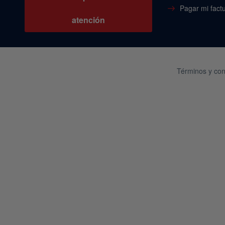
Pagar mi fact
atención
Términos y con