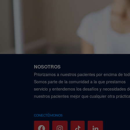
NOSOTROS
Priorizamos a nuestros pacientes por encima de tod
Somos parte de la comunidad a la que prestamos
servicio y entendemos los desafíos y necesidades d
nuestros pacientes mejor que cualquier otra práctica
CONECTÉMONOS