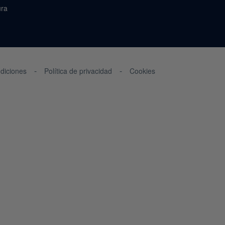
ura
diciones
Política de privacidad
Cookies