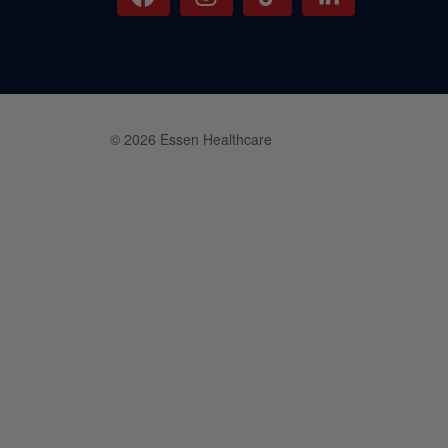
© 2026 Essen Healthcare