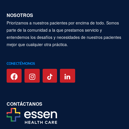
NOSOTROS
Priorizamos a nuestros pacientes por encima de todo. Somos
parte de la comunidad a la que prestamos servicio y
entendemos los desafíos y necesidades de nuestros pacientes
mejor que cualquier otra práctica.
CONECTÉMONOS
CONTÁCTANOS