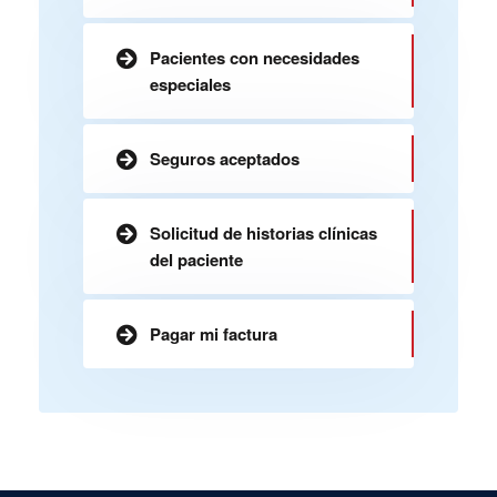
Pacientes con necesidades
especiales
Seguros aceptados
Solicitud de historias clínicas
del paciente
Pagar mi factura