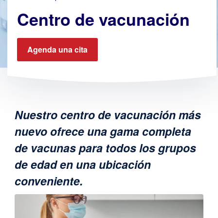
Centro de vacunación
Agenda una cita
Nuestro centro de vacunación más
nuevo ofrece una gama completa
de vacunas para todos los grupos
de edad en una ubicación
conveniente.