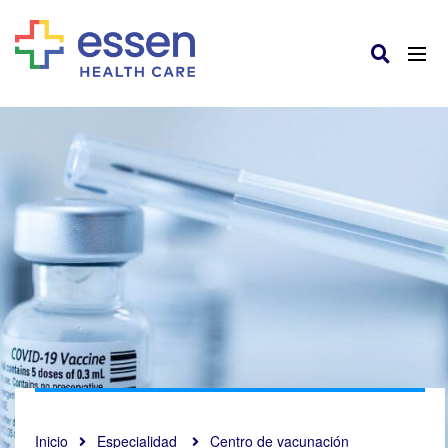
Inicio
Especialidad
Centro de vacunación