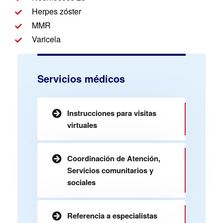
Herpes zóster
MMR
Varicela
Servicios médicos
Instrucciones para visitas
virtuales
Coordinación de Atención,
Servicios comunitarios y
sociales
Referencia a especialistas