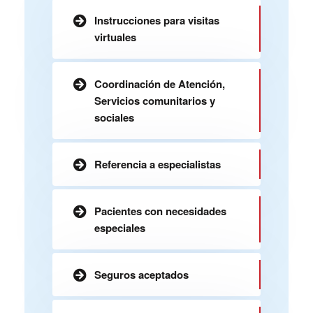
Instrucciones para visitas
virtuales
Coordinación de Atención,
Servicios comunitarios y
sociales
Referencia a especialistas
Pacientes con necesidades
especiales
Seguros aceptados