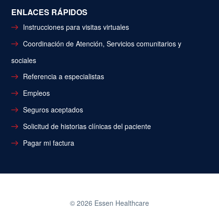
ENLACES RÁPIDOS
Instrucciones para visitas virtuales
Coordinación de Atención, Servicios comunitarios y
sociales
Referencia a especialistas
Empleos
Seguros aceptados
Solicitud de historias clínicas del paciente
Pagar mi factura
© 2026 Essen Healthcare