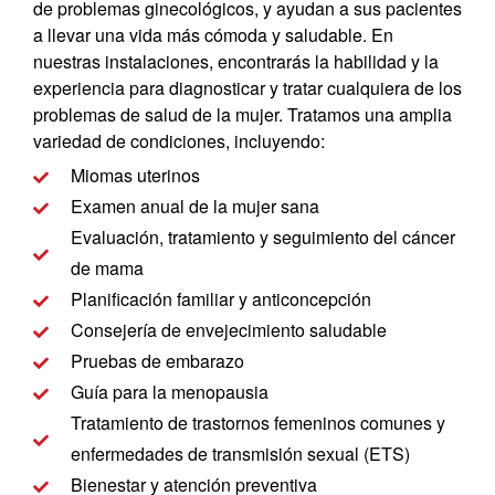
de problemas ginecológicos, y ayudan a sus pacientes
a llevar una vida más cómoda y saludable. En
nuestras instalaciones, encontrarás la habilidad y la
experiencia para diagnosticar y tratar cualquiera de los
problemas de salud de la mujer. Tratamos una amplia
variedad de condiciones, incluyendo:
Miomas uterinos
Examen anual de la mujer sana
Evaluación, tratamiento y seguimiento del cáncer
de mama
Planificación familiar y anticoncepción
Consejería de envejecimiento saludable
Pruebas de embarazo
Guía para la menopausia
Tratamiento de trastornos femeninos comunes y
enfermedades de transmisión sexual (ETS)
Bienestar y atención preventiva