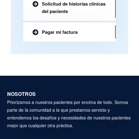
Solicitud de historias clínicas
del paciente
Pagar mi factura
NOSOTROS
Priorizamos a nuestros pacientes por encima de todo. Somos
parte de la comunidad a la que prestamos servicio y
entendemos los desafíos y necesidades de nuestros pacientes
mejor que cualquier otra práctica.