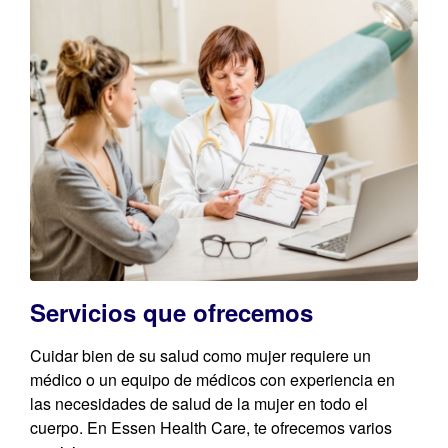
Servicios que ofrecemos​
Cuidar bien de su salud como mujer requiere un
médico o un equipo de médicos con experiencia en
las necesidades de salud de la mujer en todo el
cuerpo. En Essen Health Care, te ofrecemos varios