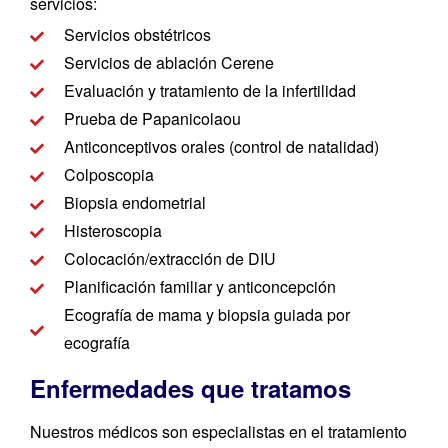
servicios:
Servicios obstétricos
Servicios de ablación Cerene
Evaluación y tratamiento de la infertilidad
Prueba de Papanicolaou
Anticonceptivos orales (control de natalidad)
Colposcopia
Biopsia endometrial
Histeroscopia
Colocación/extracción de DIU
Planificación familiar y anticoncepción
Ecografía de mama y biopsia guiada por
ecografía
Enfermedades que tratamos
Nuestros médicos son especialistas en el tratamiento