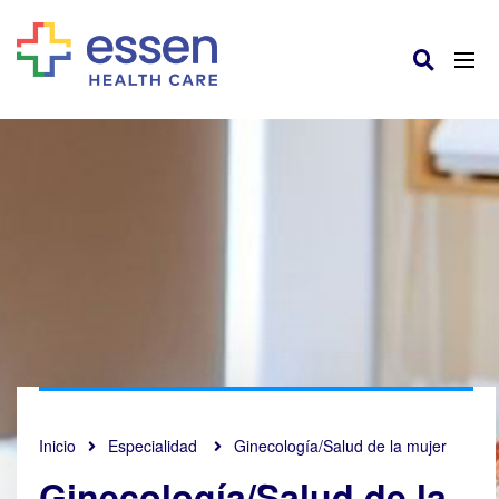
Inicio
Especialidad
Ginecología/Salud de la mujer
Ginecología/Salud de la