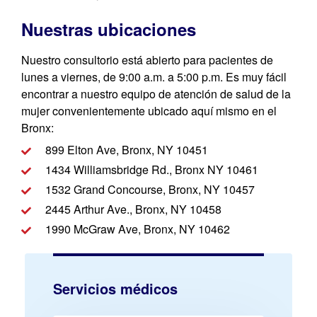
Nuestras ubicaciones
Nuestro consultorio está abierto para pacientes de
lunes a viernes, de 9:00 a.m. a 5:00 p.m. Es muy fácil
encontrar a nuestro equipo de atención de salud de la
mujer convenientemente ubicado aquí mismo en el
Bronx:
899 Elton Ave, Bronx, NY 10451
1434 Williamsbridge Rd., Bronx NY 10461
1532 Grand Concourse, Bronx, NY 10457
2445 Arthur Ave., Bronx, NY 10458
1990 McGraw Ave, Bronx, NY 10462
Servicios médicos