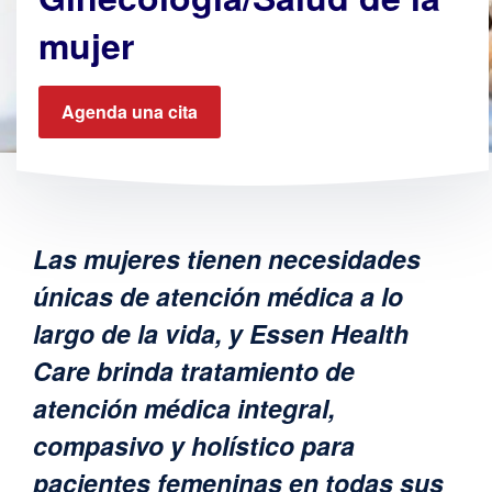
mujer
Agenda una cita
Las mujeres tienen necesidades
únicas de atención médica a lo
largo de la vida, y Essen Health
Care brinda tratamiento de
atención médica integral,
compasivo y holístico para
pacientes femeninas en todas sus