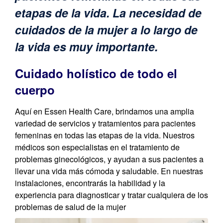
etapas de la vida. La necesidad de
cuidados de la mujer a lo largo de
la vida es muy importante.
Cuidado holístico de todo el
cuerpo
Aquí en Essen Health Care, brindamos una amplia
variedad de servicios y tratamientos para pacientes
femeninas en todas las etapas de la vida. Nuestros
médicos son especialistas en el tratamiento de
problemas ginecológicos, y ayudan a sus pacientes a
llevar una vida más cómoda y saludable. En nuestras
instalaciones, encontrarás la habilidad y la
experiencia para diagnosticar y tratar cualquiera de los
problemas de salud de la mujer