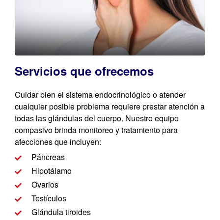
Servicios que ofrecemos​​
Cuidar bien el sistema endocrinológico o atender
cualquier posible problema requiere prestar atención a
todas las glándulas del cuerpo. Nuestro equipo
compasivo brinda monitoreo y tratamiento para
afecciones que incluyen:
Páncreas
Hipotálamo
Ovarios
Testículos
Glándula tiroides