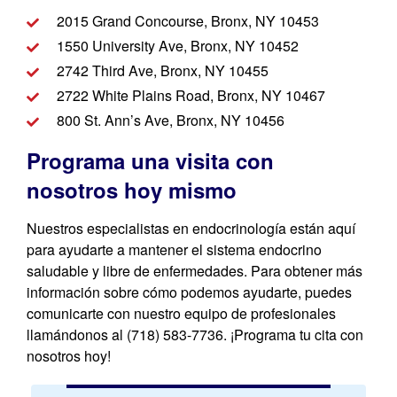
2015 Grand Concourse, Bronx, NY 10453
1550 University Ave, Bronx, NY 10452
2742 Third Ave, Bronx, NY 10455
2722 White Plains Road, Bronx, NY 10467
800 St. Ann’s Ave, Bronx, NY 10456
Programa una visita con
nosotros hoy mismo
Nuestros especialistas en endocrinología están aquí
para ayudarte a mantener el sistema endocrino
saludable y libre de enfermedades. Para obtener más
información sobre cómo podemos ayudarte, puedes
comunicarte con nuestro equipo de profesionales
llamándonos al (718) 583-7736. ¡Programa tu cita con
nosotros hoy!