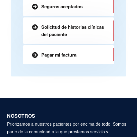
Seguros aceptados
Solicitud de historias clínicas
del paciente
Pagar mi factura
NOSOTROS
Priorizamos a nuestros pacientes por encima de todo. Somos
parte de la comunidad a la que prestamos servicio y