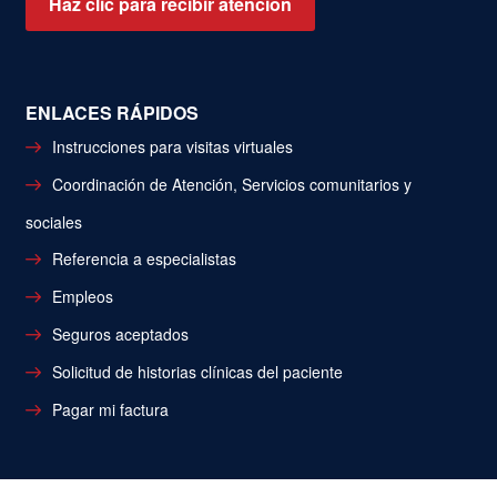
Haz clic para recibir atención
ENLACES RÁPIDOS
Instrucciones para visitas virtuales
Coordinación de Atención, Servicios comunitarios y
sociales
Referencia a especialistas
Empleos
Seguros aceptados
Solicitud de historias clínicas del paciente
Pagar mi factura