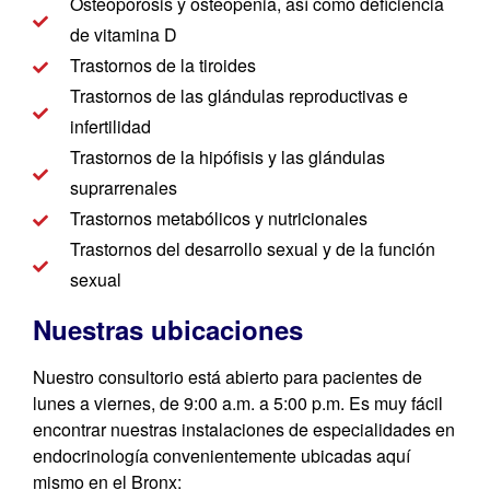
Osteoporosis y osteopenia, así como deficiencia
de vitamina D
Trastornos de la tiroides
Trastornos de las glándulas reproductivas e
infertilidad
Trastornos de la hipófisis y las glándulas
suprarrenales
Trastornos metabólicos y nutricionales
Trastornos del desarrollo sexual y de la función
sexual
Nuestras ubicaciones
Nuestro consultorio está abierto para pacientes de
lunes a viernes, de 9:00 a.m. a 5:00 p.m. Es muy fácil
encontrar nuestras instalaciones de especialidades en
endocrinología convenientemente ubicadas aquí
mismo en el Bronx: