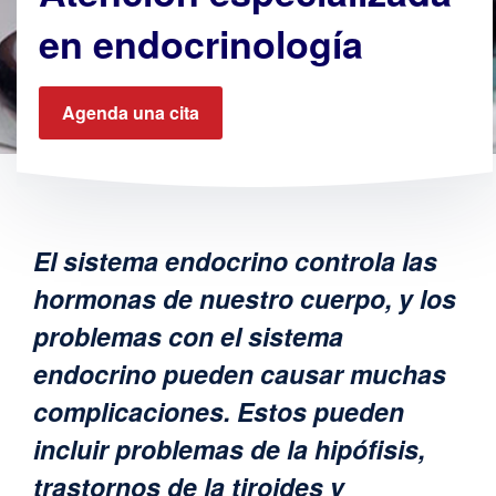
en endocrinología
Agenda una cita
El sistema endocrino controla las
hormonas de nuestro cuerpo, y los
problemas con el sistema
endocrino pueden causar muchas
complicaciones. Estos pueden
incluir problemas de la hipófisis,
trastornos de la tiroides y