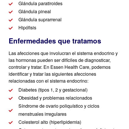
Glándula paratiroides
Glándula pineal
Glándula suprarrenal
Hipófisis
Enfermedades que tratamos​​
Las afecciones que involucran el sistema endocrino y
las hormonas pueden ser difíciles de diagnosticar,
controlar y tratar. En Essen Health Care, podemos
identificar y tratar las siguientes afecciones
relacionadas con el sistema endocrino:
Diabetes (tipos 1, 2 y gestacional)
Obesidad y problemas relacionados
Síndrome de ovario poliquístico y ciclos
menstruales irregulares
Colesterol alto (hiperlipidemia)