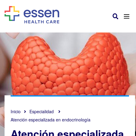
Inicio
Especialidad
Atención especializada en endocrinología
Atención especializada