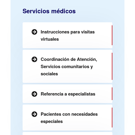
Servicios médicos
Instrucciones para visitas
virtuales
Coordinación de Atención,
Servicios comunitarios y
sociales
Referencia a especialistas
Pacientes con necesidades
especiales