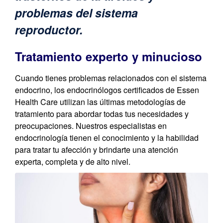
problemas del sistema
reproductor.
Tratamiento experto y minucioso
Cuando tienes problemas relacionados con el sistema
endocrino, los endocrinólogos certificados de Essen
Health Care utilizan las últimas metodologías de
tratamiento para abordar todas tus necesidades y
preocupaciones. Nuestros especialistas en
endocrinología tienen el conocimiento y la habilidad
para tratar tu afección y brindarte una atención
experta, completa y de alto nivel.