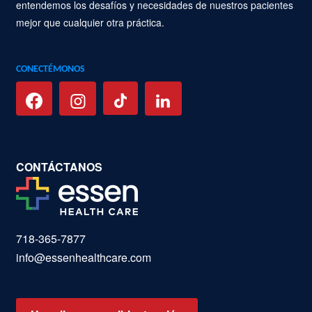
entendemos los desafíos y necesidades de nuestros pacientes
mejor que cualquier otra práctica.
CONECTÉMONOS
CONTÁCTANOS
718-365-7877
info@essenhealthcare.com