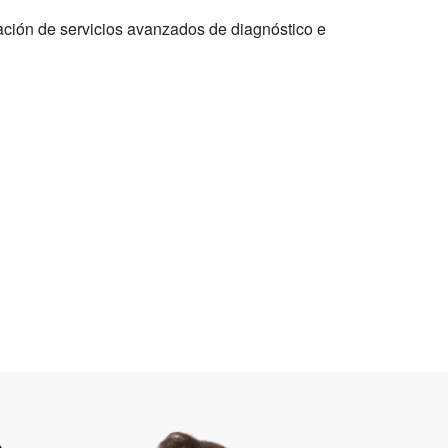
tación de servicios avanzados de diagnóstico e