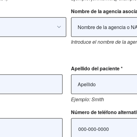
Nombre de la agencia asoci
Introduce el nombre de la agen
Apellido del paciente
*
Ejemplo: Smith
Número de teléfono alternat