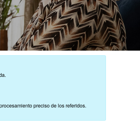
da.
procesamiento preciso de los referidos.