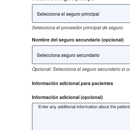
Selecciona el seguro principal
Selecciona el proveedor principal de seguro.
Nombre del seguro secundario
(opcional)
Selecciona seguro secundario
Opcional: Selecciona el seguro secundario si c
Información adicional para pacientes
Información adicional
(opcional)