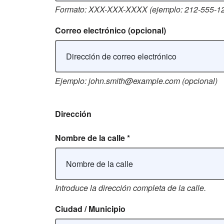
Formato: XXX-XXX-XXXX (ejemplo: 212-555-1
Correo electrónico
(opcional)
Ejemplo: john.smith@example.com (opcional)
Dirección
Nombre de la calle
*
Introduce la dirección completa de la calle.
Ciudad / Municipio