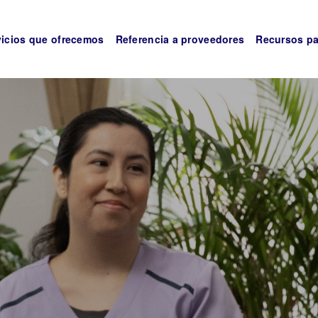
vicios que ofrecemos
Referencia a proveedores
Recursos pa