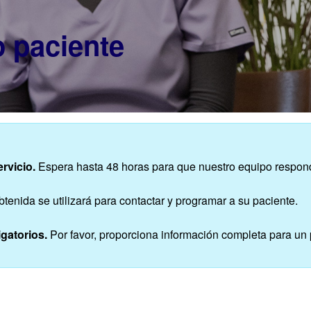
o paciente
rvicio.
Espera hasta 48 horas para que nuestro equipo respon
btenida se utilizará para contactar y programar a su paciente.
gatorios.
Por favor, proporciona información completa para un 