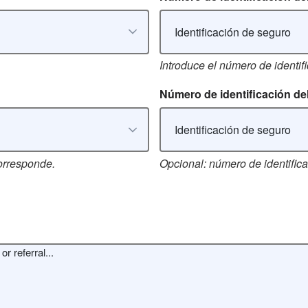
Introduce el número de identifi
Número de identificación d
orresponde.
Opcional: número de identifica