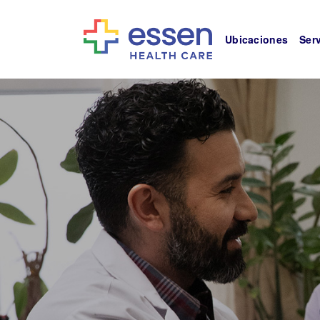
Ubicaciones
Ser