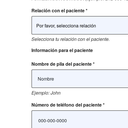
Relación con el paciente
*
Por favor, selecciona relación
Selecciona tu relación con el paciente.
Información para el paciente
Nombre de pila del paciente
*
Ejemplo: John
Número de teléfono del
paciente *