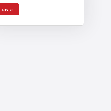
Enviar