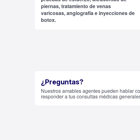
piernas, tratamiento de venas
varicosas, angiografía e inyecciones de
botox.
¿Preguntas?
Nuestros amables agentes pueden hablar co
responder a tus consultas médicas generale